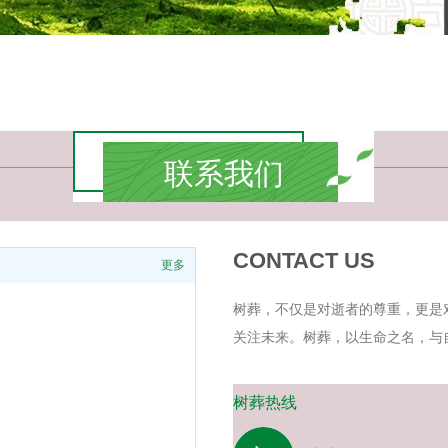
联系我们
CONTACT US
更多
树葬，不仅是对逝者的尊重，更是
关注未来。树葬，以生命之名，与
树葬热线