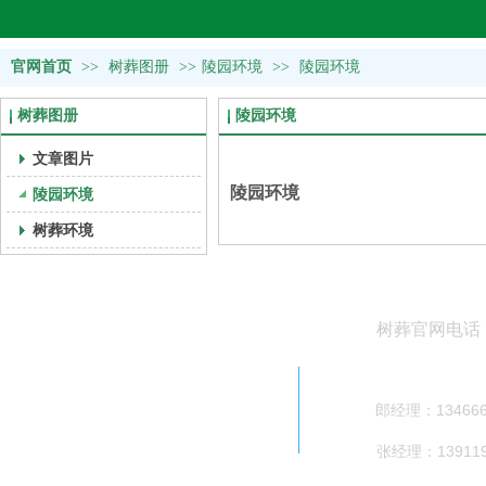
官网首页
>>
树葬图册
>>
陵园环境
>>
陵园环境
树葬图册
陵园环境
文章图片
陵园环境
陵园环境
树葬环境
树葬官网电话
400-626-6
郎经理：134666
张经理：139119