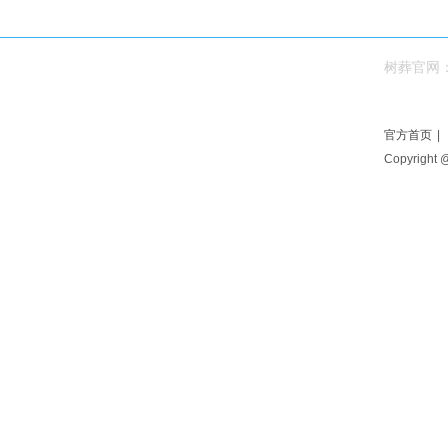
树葬官网
官方首页
|
Copyright