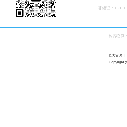
张经理：139119
树葬官网
官方首页
|
Copyright