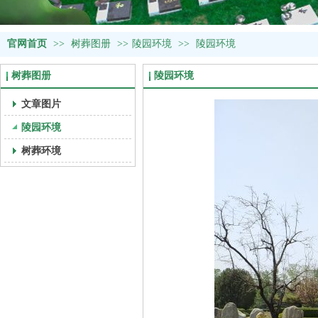
官网首页
>>
树葬图册
>>
陵园环境
>>
陵园环境
树葬图册
陵园环境
文章图片
陵园环境
树葬环境